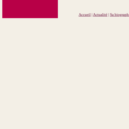
Accueil
|
Actualité
|
Sa biograph