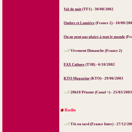
Vol de nuit
(TF1) - 30/08/2002
Ombre et Lumière
(France 2) - 10/09/20
On ne peut pas plaire à tout le monde
(Fra
Vivement Dimanche (France 2)
FAX Culture
(TSR) - 6/10/2002
KTO Magazine
(KTO) - 29/06/2003
20h10 Pétante (Canal +) - 25/03/200
Radio
Tôt ou tard (France Inter) - 27/12/2